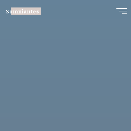
Skip
Somniantes
to
content