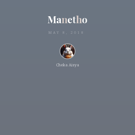
M
a
n
e
t
h
o
MAY 8, 2018
Cheka Aisya