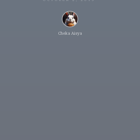
Cheka Aisya