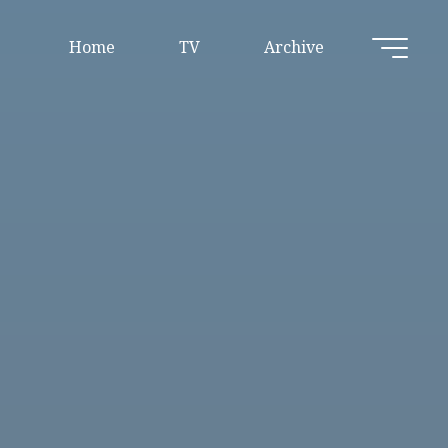
Home
TV
Archive