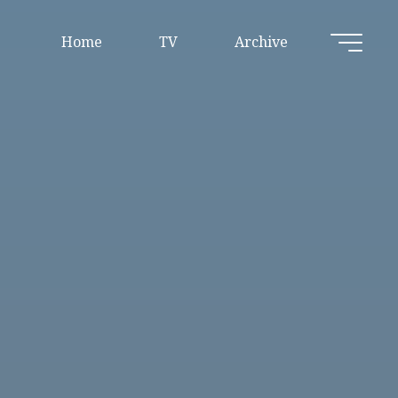
Home
TV
Archive